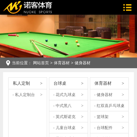
当前位置：
网站首页
>
体育器材
>
健身器材
私人定制
台球桌
体育器材
- 私人定制台
- 花式九球桌
- 健身器材
- 中式黑八
- 红双喜乒乓球桌
- 英式斯诺克
- 篮球架
- 儿童台球桌
- 台球配件