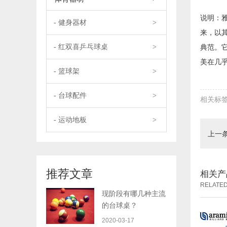
说明：
- 健身器材
来，以
- 红双喜乒乓球桌
典范。
美在几
- 篮球架
- 台球配件
相关标
- 运动地板
上一
推荐文章
相关产
RELATE
现阶段有哪几种主流
的台球桌？
2020-03-17