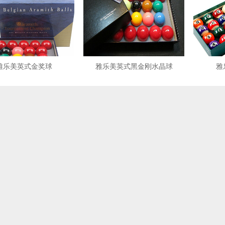
雅乐美英式金奖球
雅乐美英式黑金刚水晶球
雅