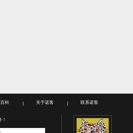
球百科
关于诺客
联系诺客
务！