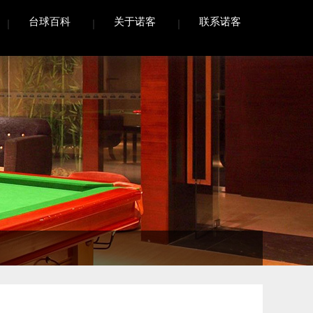
台球百科
关于诺客
联系诺客