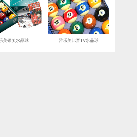
乐美银奖水晶球
雅乐美比赛TV水晶球